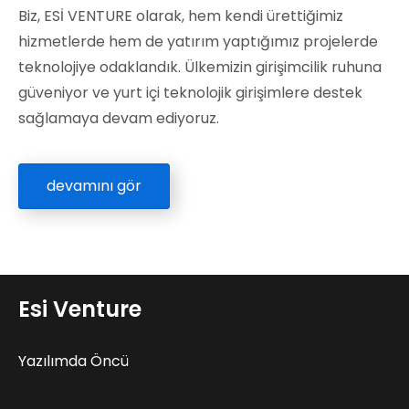
Biz, ESİ VENTURE olarak, hem kendi ürettiğimiz
hizmetlerde hem de yatırım yaptığımız projelerde
teknolojiye odaklandık. Ülkemizin girişimcilik ruhuna
güveniyor ve yurt içi teknolojik girişimlere destek
sağlamaya devam ediyoruz.
devamını gör
Esi Venture
Yazılımda Öncü