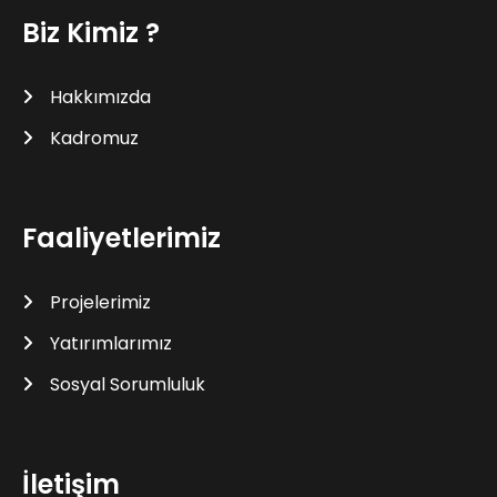
Biz Kimiz ?
Hakkımızda
Kadromuz
Faaliyetlerimiz
Projelerimiz
Yatırımlarımız
Sosyal Sorumluluk
İletişim