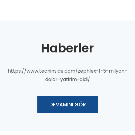
Haberler
https://www.techinside.com/zephlex-1-5-milyon-
dolar-yatirim-aldi/
DEVAMINI GÖR