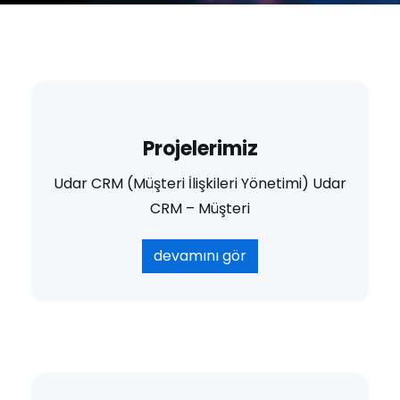
Projelerimiz
Udar CRM (Müşteri İlişkileri Yönetimi) Udar
CRM – Müşteri
devamını gör