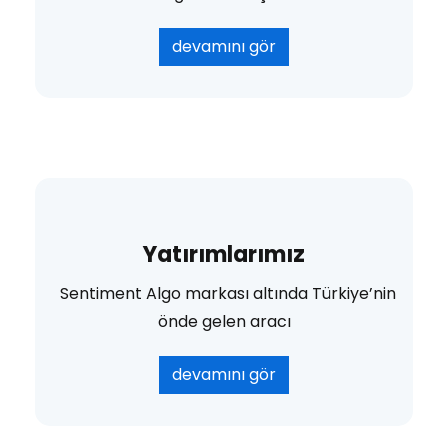
devamını gör
Yatırımlarımız
Sentiment Algo markası altında Türkiye’nin
önde gelen aracı
devamını gör