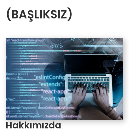
(BAŞLIKSIZ)
Hakkımızda