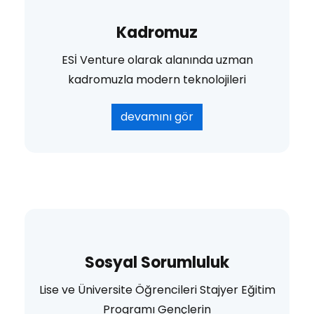
Kadromuz
ESİ Venture olarak alanında uzman
kadromuzla modern teknolojileri
devamını gör
Sosyal Sorumluluk
Lise ve Üniversite Öğrencileri Stajyer Eğitim
Programı Gençlerin